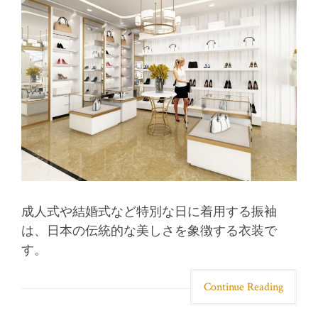
成人式や結婚式など特別な日に着用する振袖
は、日本の伝統的な美しさを象徴する衣装で
す。
Continue Reading