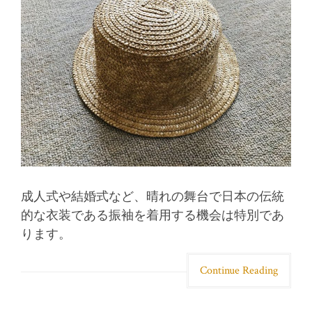
成人式や結婚式など、晴れの舞台で日本の伝統
的な衣装である振袖を着用する機会は特別であ
ります。
Continue Reading