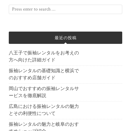
最近の投稿
八王子で振袖レンタルをお考えの
方へ向けた詳細ガイド
振袖レンタルの基礎知識と横浜で
のおすすめ店舗ガイド
岡山でおすすめの振袖レンタルサ
ービスを徹底解説
広島における振袖レンタルの魅力
とその利便性について
振袖レンタルの魅力と岐阜のおす