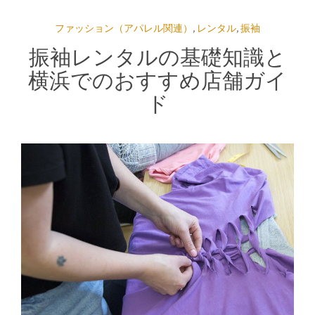
ファッション（アパレル関連）
,
レンタル
,
振袖
振袖レンタルの基礎知識と
横浜でのおすすめ店舗ガイ
ド