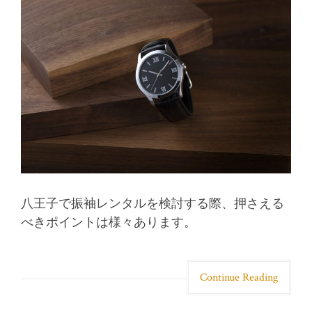
八王子で振袖レンタルを検討する際、押さえる
べきポイントは様々あります。
Continue Reading