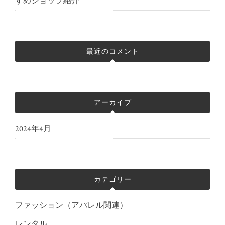
すめショップ紹介
最近のコメント
アーカイブ
2024年4月
カテゴリー
ファッション（アパレル関連）
レンタル