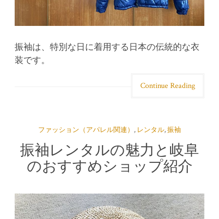
振袖は、特別な日に着用する日本の伝統的な衣
装です。
Continue Reading
ファッション（アパレル関連）
,
レンタル
,
振袖
振袖レンタルの魅力と岐阜
のおすすめショップ紹介