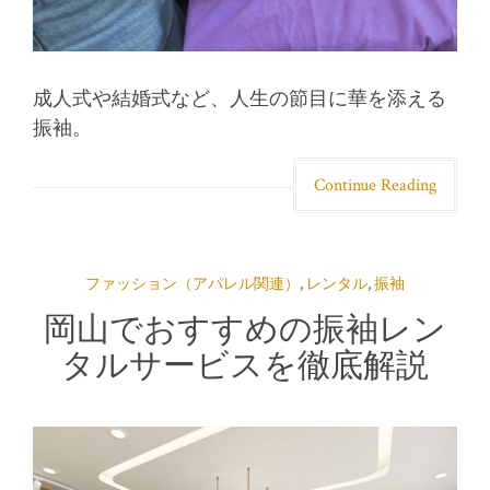
成人式や結婚式など、人生の節目に華を添える
振袖。
Continue Reading
ファッション（アパレル関連）
,
レンタル
,
振袖
岡山でおすすめの振袖レン
タルサービスを徹底解説